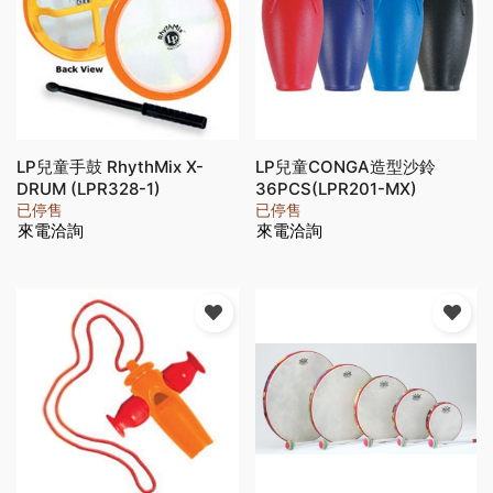
LP兒童手鼓 RhythMix X-
LP兒童CONGA造型沙鈴
DRUM (LPR328-1)
36PCS(LPR201-MX)
已停售
已停售
來電洽詢
來電洽詢