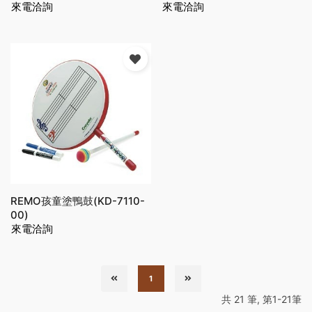
來電洽詢
來電洽詢
REMO孩童塗鴨鼓(KD-7110-
00)
來電洽詢
1
共 21 筆, 第1-21筆