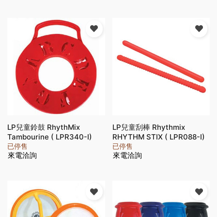
LP兒童鈴鼓 RhythMix
LP兒童刮棒 Rhythmix
Tambourine ( LPR340-I)
RHYTHM STIX ( LPR088-I)
已停售
已停售
來電洽詢
來電洽詢