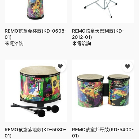
REMO孩童金杯鼓(KD-0608-
REMO孩童天巴利鼓(KD-
01)
2012-01)
來電洽詢
來電洽詢
REMO孩童落地鼓(KD-5080-
REMO孩童邦哥鼓(KD-5400-
01)
01)