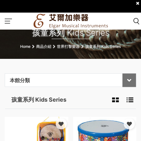
孩童系列 Kids Series
Home
商品介紹
世界打擊樂器
孩童系列 Kids Series
本館分類
孩童系列 Kids Series