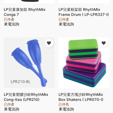
LP兒童康加鼓 RhythMix
LP兒童框架鼓 RhythMix
Conga 7
Frame Drum ( LP-LPR327-I)
已停產
已停產
來電洽詢
來電洽詢
LP兒童塑膠沙鈴RhythMix
LP兒童方塊沙鈴RhythMix
Cong-Itas (LPR210)
Box Shakers ( LPR070-I)
已停產
已停售
來電洽詢
來電洽詢