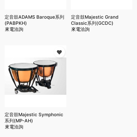
定音鼓ADAMS Baroque系列
定音鼓Majestic Grand
(PABPKH)
Classic系列(GCDC)
來電洽詢
來電洽詢
定音鼓Majestic Symphonic
系列(MP-AH)
來電洽詢