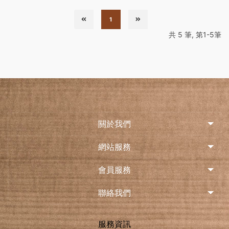
1
共 5 筆, 第1-5筆
關於我們
網站服務
會員服務
聯絡我們
服務資訊