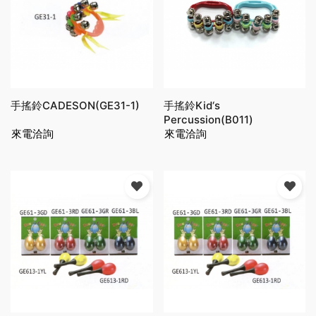
手搖鈴CADESON(GE31-1)
手搖鈴Kid‘s
Percussion(B011)
來電洽詢
來電洽詢