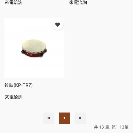
來電洽詢
來電洽詢
鈴鼓(KP-TR7)
來電洽詢
1
共 13 筆, 第1-13筆