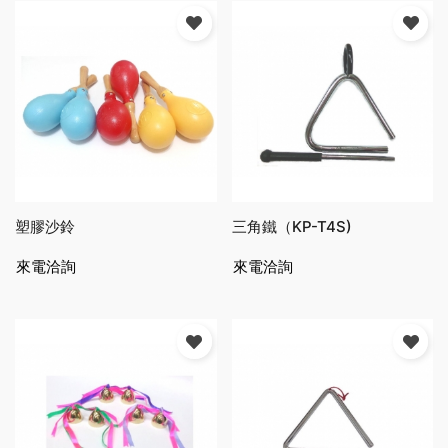
塑膠沙鈴
三角鐵（KP-T4S)
來電洽詢
來電洽詢