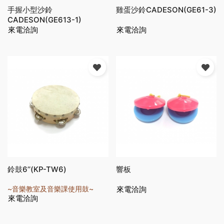
手握小型沙鈴
雞蛋沙鈴CADESON(GE61-3)
CADESON(GE613-1)
來電洽詢
來電洽詢
鈴鼓6’’(KP-TW6)
響板
~音樂教室及音樂課使用鼓~
來電洽詢
來電洽詢